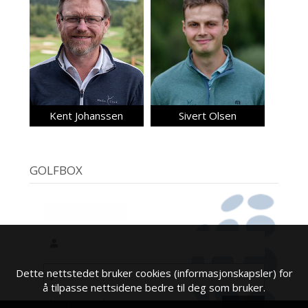
Kent Johanssen
Sivert Olsen
GOLFBOX
Dette nettstedet bruker cookies (informasjonskapsler) for
å tilpasse nettsidene bedre til deg som bruker.
Glemt passord?