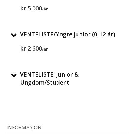
kr 5 000
/år
VENTELISTE/Yngre junior (0-12 år)
kr 2 600
/år
VENTELISTE: junior &
Ungdom/Student
INFORMASJON