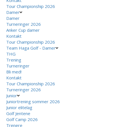
Kontakt
Tour Championship 2026
Damer
Damer
Turneringer 2026
Anker Cup damer
Kontakt
Tour Championship 2026
Team Haga Golf - Damer
THG
Trening
Turneringer
Bli med!
Kontakt
Tour Championship 2026
Turneringer 2026
Junior
Juniortrening sommer 2026
Junior elitelag
Golf Jentene
Golf Camp 2026
Trenere