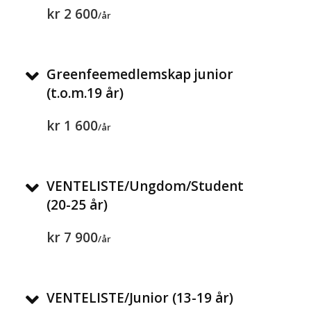
kr 2 600
/år
Greenfeemedlemskap junior
(t.o.m.19 år)
kr 1 600
/år
VENTELISTE/Ungdom/Student
(20-25 år)
kr 7 900
/år
VENTELISTE/Junior (13-19 år)