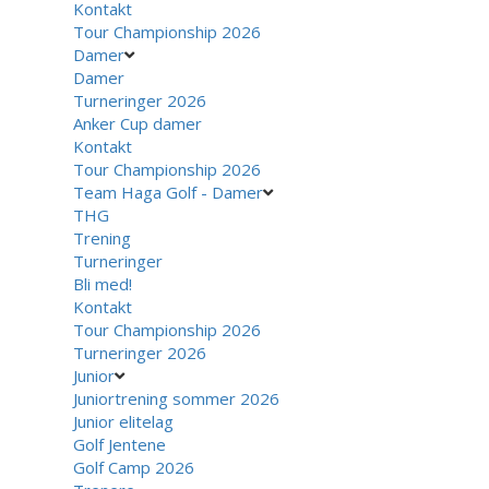
Kontakt
Tour Championship 2026
Damer
Damer
Turneringer 2026
Anker Cup damer
Kontakt
Tour Championship 2026
Team Haga Golf - Damer
THG
Trening
Turneringer
Bli med!
Kontakt
Tour Championship 2026
Turneringer 2026
Junior
Juniortrening sommer 2026
Junior elitelag
Golf Jentene
Golf Camp 2026