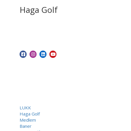
Haga Golf
LUKK
Haga Golf
Medlem
Baner