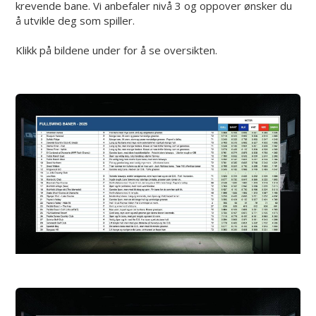
krevende bane. Vi anbefaler nivå 3 og oppover ønsker du
å utvikle deg som spiller.
Klikk på bildene under for å se oversikten.