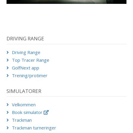
DRIVING RANGE
Driving Range
Top Tracer Range
GolfNext app
Trening/protimer
SIMULATORER
Velkommen
Book simulator
Trackman
Trackman turneringer