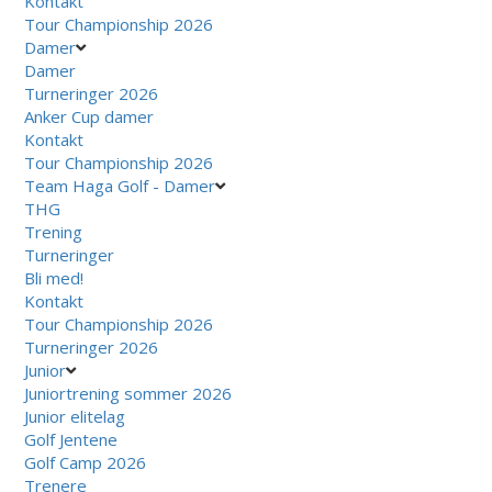
Kontakt
Tour Championship 2026
Damer
Damer
Turneringer 2026
Anker Cup damer
Kontakt
Tour Championship 2026
Team Haga Golf - Damer
THG
Trening
Turneringer
Bli med!
Kontakt
Tour Championship 2026
Turneringer 2026
Junior
Juniortrening sommer 2026
Junior elitelag
Golf Jentene
Golf Camp 2026
Trenere