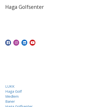
Haga Golfsenter
LUKK
Haga Golf
Medlem
Baner
Haga Golfsenter