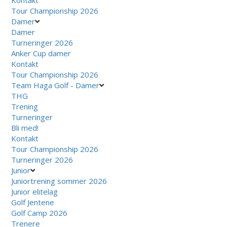
Kontakt
Tour Championship 2026
Damer
Damer
Turneringer 2026
Anker Cup damer
Kontakt
Tour Championship 2026
Team Haga Golf - Damer
THG
Trening
Turneringer
Bli med!
Kontakt
Tour Championship 2026
Turneringer 2026
Junior
Juniortrening sommer 2026
Junior elitelag
Golf Jentene
Golf Camp 2026
Trenere