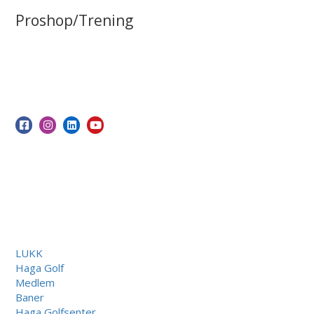
Proshop/Trening
LUKK
Haga Golf
Medlem
Baner
Haga Golfsenter