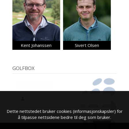
Kent Johanssen
Sivert Olsen
GOLFBOX
Dette nettstedet bruker cookies (informasjonskapsler) for
å tilpasse nettsidene bedre til deg som bruker.
Glemt passord?