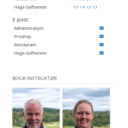
Haga Golfsenter:
67 14 13 13
E-post
Administrasjon:
Proshop:
Restaurant:
Haga Golfsenter:
BOOK INSTRUKTØR