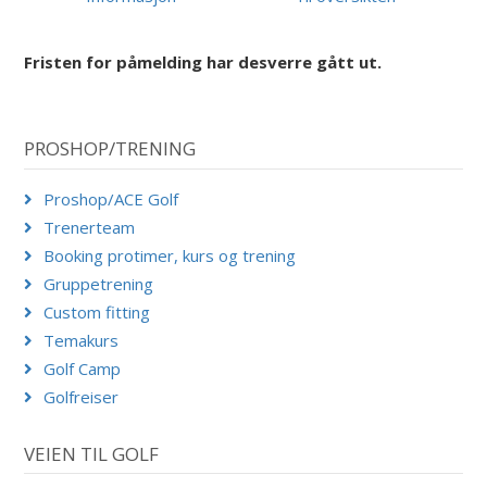
Fristen for påmelding har desverre gått ut.
PROSHOP/TRENING
Proshop/ACE Golf
Trenerteam
Booking protimer, kurs og trening
Gruppetrening
Custom fitting
Temakurs
Golf Camp
Golfreiser
VEIEN TIL GOLF