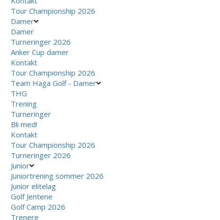
Kontakt
Tour Championship 2026
Damer
Damer
Turneringer 2026
Anker Cup damer
Kontakt
Tour Championship 2026
Team Haga Golf - Damer
THG
Trening
Turneringer
Bli med!
Kontakt
Tour Championship 2026
Turneringer 2026
Junior
Juniortrening sommer 2026
Junior elitelag
Golf Jentene
Golf Camp 2026
Trenere