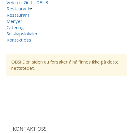
Veien til Golf - DEL 3
Restaurant
Restaurant
Menyer
Catering
Selskapslokaler
Kontakt oss
OBS! Den siden du forsøker å nå finnes ikke på dette
nettstedet.
KONTAKT OSS