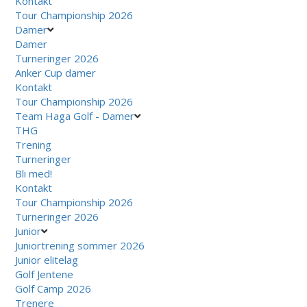
Kontakt
Tour Championship 2026
Damer
Damer
Turneringer 2026
Anker Cup damer
Kontakt
Tour Championship 2026
Team Haga Golf - Damer
THG
Trening
Turneringer
Bli med!
Kontakt
Tour Championship 2026
Turneringer 2026
Junior
Juniortrening sommer 2026
Junior elitelag
Golf Jentene
Golf Camp 2026
Trenere