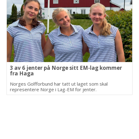
3 av 6 jenter på Norge sitt EM-lag kommer
fra Haga
Norges Golfforbund har tatt ut laget som skal
representere Norge i Lag-EM for jenter.