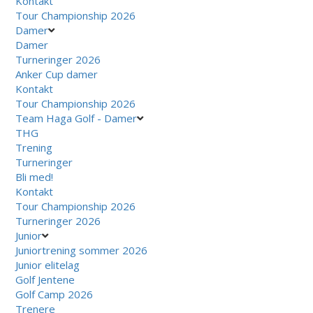
Kontakt
Tour Championship 2026
Damer
Damer
Turneringer 2026
Anker Cup damer
Kontakt
Tour Championship 2026
Team Haga Golf - Damer
THG
Trening
Turneringer
Bli med!
Kontakt
Tour Championship 2026
Turneringer 2026
Junior
Juniortrening sommer 2026
Junior elitelag
Golf Jentene
Golf Camp 2026
Trenere