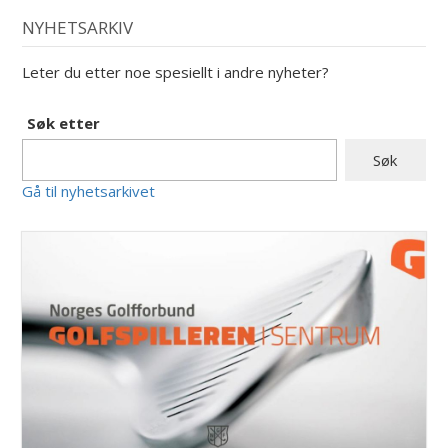
NYHETSARKIV
Leter du etter noe spesiellt i andre nyheter?
Søk etter
Gå til nyhetsarkivet