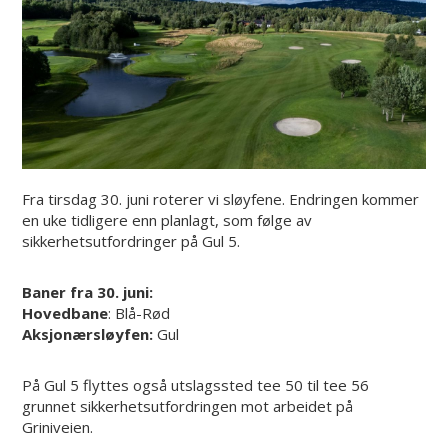
Fra tirsdag 30. juni roterer vi sløyfene. Endringen kommer
en uke tidligere enn planlagt, som følge av
sikkerhetsutfordringer på Gul 5.
Baner fra 30. juni:
Hovedbane
: Blå-Rød
Aksjonærsløyfen:
Gul
På Gul 5 flyttes også utslagssted tee 50 til tee 56
grunnet sikkerhetsutfordringen mot arbeidet på
Griniveien.