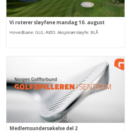
Vi roterer sløyfene mandag 10. august
Hovedbane: GUL-RØD. Aksjonærsløyfe: BLÅ
Medlemsundersøkelse del 2