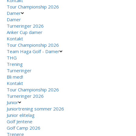
Kontakt
Tour Championship 2026
Damer
Damer
Turneringer 2026
Anker Cup damer
Kontakt
Tour Championship 2026
Team Haga Golf - Damer
THG
Trening
Turneringer
Bli med!
Kontakt
Tour Championship 2026
Turneringer 2026
Junior
Juniortrening sommer 2026
Junior elitelag
Golf Jentene
Golf Camp 2026
Trenere