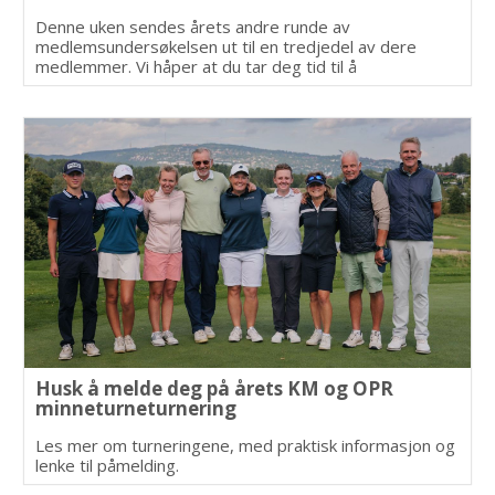
Denne uken sendes årets andre runde av
medlemsundersøkelsen ut til en tredjedel av dere
medlemmer. Vi håper at du tar deg tid til å
svare.
Husk å melde deg på årets KM og OPR
minneturneturnering
Les mer om turneringene, med praktisk informasjon og
lenke til påmelding.