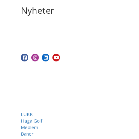
Nyheter
LUKK
Haga Golf
Medlem
Baner