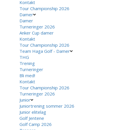
Kontakt
Tour Championship 2026
Damer
Damer
Turneringer 2026
Anker Cup damer
Kontakt
Tour Championship 2026
Team Haga Golf - Damer
THG
Trening
Turneringer
Bli med!
Kontakt
Tour Championship 2026
Turneringer 2026
Junior
Juniortrening sommer 2026
Junior elitelag
Golf Jentene
Golf Camp 2026