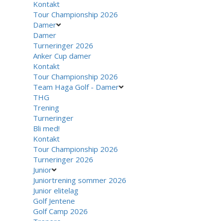
Kontakt
Tour Championship 2026
Damer
Damer
Turneringer 2026
Anker Cup damer
Kontakt
Tour Championship 2026
Team Haga Golf - Damer
THG
Trening
Turneringer
Bli med!
Kontakt
Tour Championship 2026
Turneringer 2026
Junior
Juniortrening sommer 2026
Junior elitelag
Golf Jentene
Golf Camp 2026