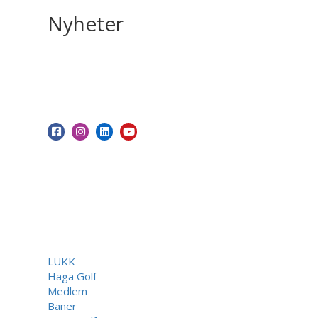
Nyheter
LUKK
Haga Golf
Medlem
Baner