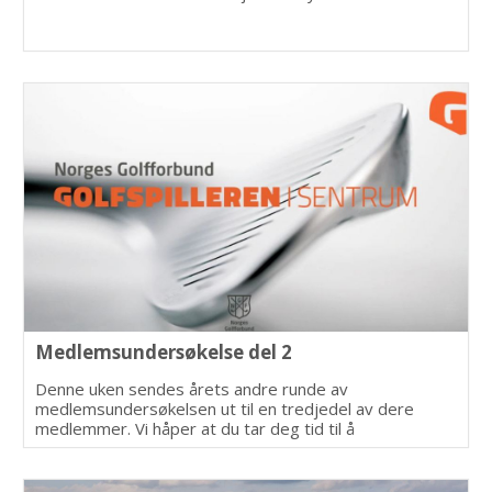
Medlemsundersøkelse del 2
Denne uken sendes årets andre runde av
medlemsundersøkelsen ut til en tredjedel av dere
medlemmer. Vi håper at du tar deg tid til å
svare.