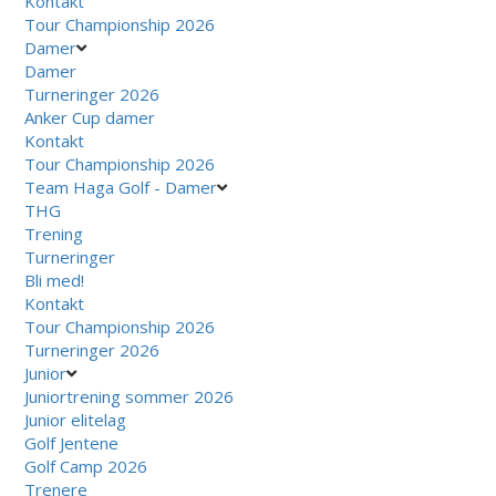
Kontakt
Tour Championship 2026
Damer
Damer
Turneringer 2026
Anker Cup damer
Kontakt
Tour Championship 2026
Team Haga Golf - Damer
THG
Trening
Turneringer
Bli med!
Kontakt
Tour Championship 2026
Turneringer 2026
Junior
Juniortrening sommer 2026
Junior elitelag
Golf Jentene
Golf Camp 2026
Trenere