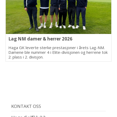
Lag NM damer & herrer 2026
Haga GK leverte sterke prestasjoner i årets Lag-NM.
Damene ble nummer 4 i Elite-divisjonen og herrene tok
2. plass i 2. divisjon.
KONTAKT OSS