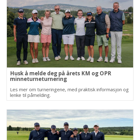
Husk å melde deg på årets KM og OPR
minneturneturnering
Les mer om turneringene, med praktisk informasjon og
lenke til påmelding.