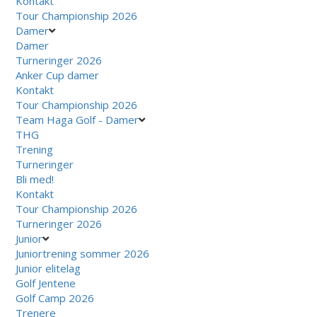
Kontakt
Tour Championship 2026
Damer
Damer
Turneringer 2026
Anker Cup damer
Kontakt
Tour Championship 2026
Team Haga Golf - Damer
THG
Trening
Turneringer
Bli med!
Kontakt
Tour Championship 2026
Turneringer 2026
Junior
Juniortrening sommer 2026
Junior elitelag
Golf Jentene
Golf Camp 2026
Trenere