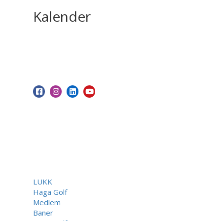
Kalender
LUKK
Haga Golf
Medlem
Baner