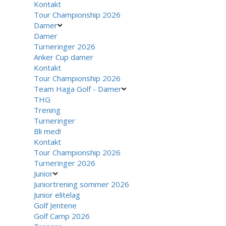
Kontakt
Tour Championship 2026
Damer
Damer
Turneringer 2026
Anker Cup damer
Kontakt
Tour Championship 2026
Team Haga Golf - Damer
THG
Trening
Turneringer
Bli med!
Kontakt
Tour Championship 2026
Turneringer 2026
Junior
Juniortrening sommer 2026
Junior elitelag
Golf Jentene
Golf Camp 2026