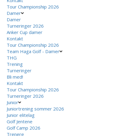
Kontakt
Tour Championship 2026
Damer
Damer
Turneringer 2026
Anker Cup damer
Kontakt
Tour Championship 2026
Team Haga Golf - Damer
THG
Trening
Turneringer
Bli med!
Kontakt
Tour Championship 2026
Turneringer 2026
Junior
Juniortrening sommer 2026
Junior elitelag
Golf Jentene
Golf Camp 2026
Trenere