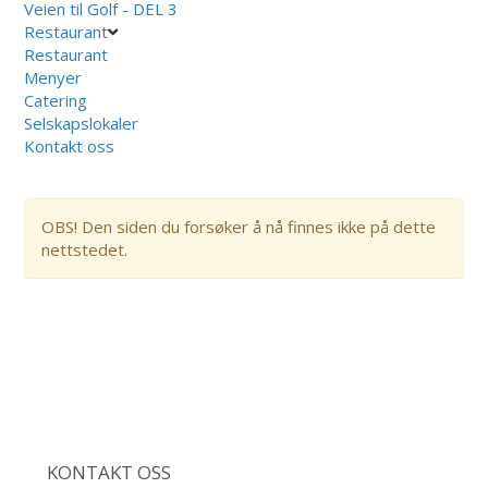
Veien til Golf - DEL 3
Restaurant
Restaurant
Menyer
Catering
Selskapslokaler
Kontakt oss
OBS! Den siden du forsøker å nå finnes ikke på dette
nettstedet.
KONTAKT OSS