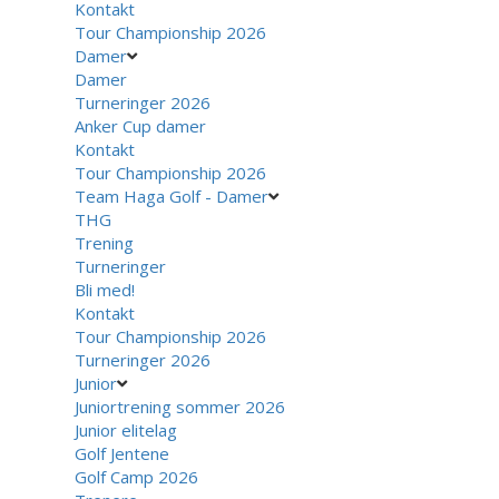
Kontakt
Tour Championship 2026
Damer
Damer
Turneringer 2026
Anker Cup damer
Kontakt
Tour Championship 2026
Team Haga Golf - Damer
THG
Trening
Turneringer
Bli med!
Kontakt
Tour Championship 2026
Turneringer 2026
Junior
Juniortrening sommer 2026
Junior elitelag
Golf Jentene
Golf Camp 2026