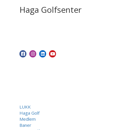
Haga Golfsenter
LUKK
Haga Golf
Medlem
Baner