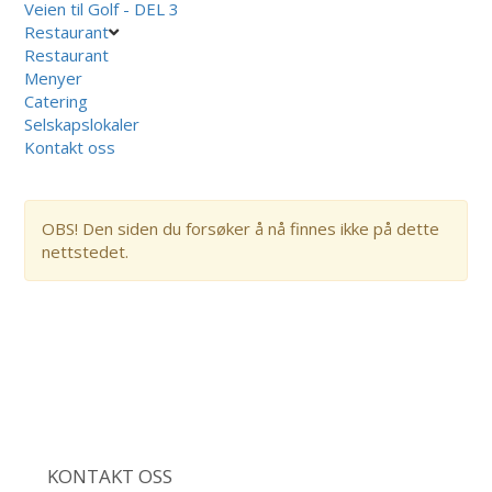
Veien til Golf - DEL 3
Restaurant
Restaurant
Menyer
Catering
Selskapslokaler
Kontakt oss
OBS! Den siden du forsøker å nå finnes ikke på dette
nettstedet.
KONTAKT OSS