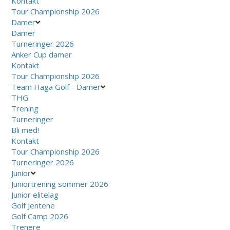
Kontakt
Tour Championship 2026
Damer
Damer
Turneringer 2026
Anker Cup damer
Kontakt
Tour Championship 2026
Team Haga Golf - Damer
THG
Trening
Turneringer
Bli med!
Kontakt
Tour Championship 2026
Turneringer 2026
Junior
Juniortrening sommer 2026
Junior elitelag
Golf Jentene
Golf Camp 2026
Trenere