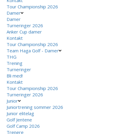
Kontakt
Tour Championship 2026
Damer
Damer
Turneringer 2026
Anker Cup damer
Kontakt
Tour Championship 2026
Team Haga Golf - Damer
THG
Trening
Turneringer
Bli med!
Kontakt
Tour Championship 2026
Turneringer 2026
Junior
Juniortrening sommer 2026
Junior elitelag
Golf Jentene
Golf Camp 2026
Trenere