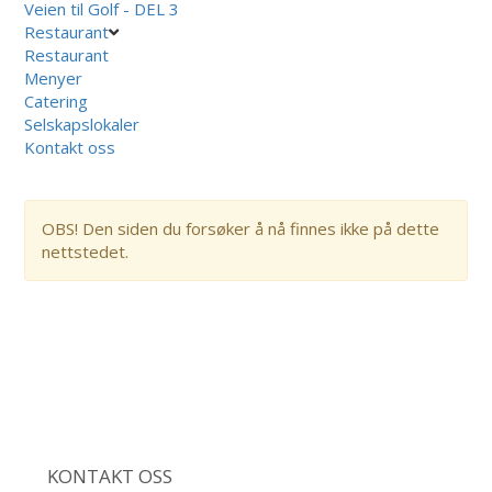
Veien til Golf - DEL 3
Restaurant
Restaurant
Menyer
Catering
Selskapslokaler
Kontakt oss
OBS! Den siden du forsøker å nå finnes ikke på dette
nettstedet.
KONTAKT OSS