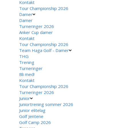
Kontakt
Tour Championship 2026
Damer
Damer
Turneringer 2026
Anker Cup damer
Kontakt
Tour Championship 2026
Team Haga Golf - Damer
THG
Trening
Turneringer
Bli med!
Kontakt
Tour Championship 2026
Turneringer 2026
Junior
Juniortrening sommer 2026
Junior elitelag
Golf Jentene
Golf Camp 2026