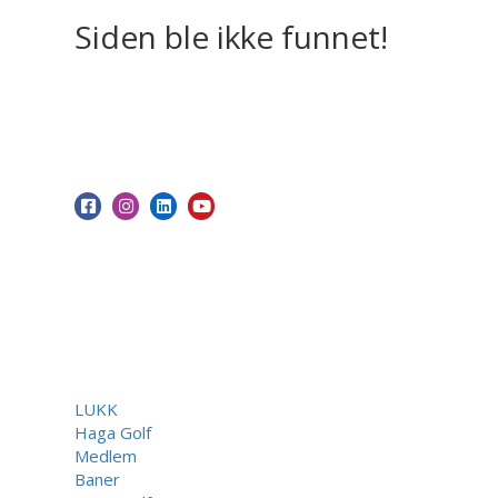
Siden ble ikke funnet!
LUKK
Haga Golf
Medlem
Baner