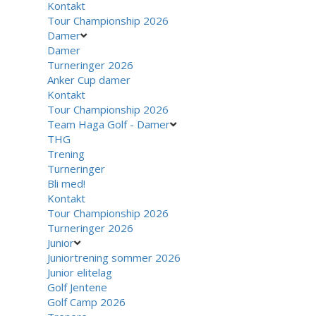
Kontakt
Tour Championship 2026
Damer
Damer
Turneringer 2026
Anker Cup damer
Kontakt
Tour Championship 2026
Team Haga Golf - Damer
THG
Trening
Turneringer
Bli med!
Kontakt
Tour Championship 2026
Turneringer 2026
Junior
Juniortrening sommer 2026
Junior elitelag
Golf Jentene
Golf Camp 2026