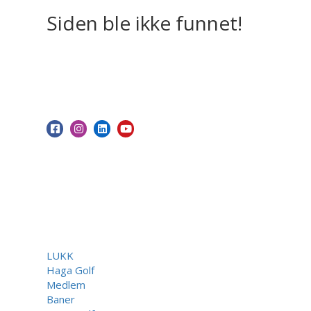
Siden ble ikke funnet!
LUKK
Haga Golf
Medlem
Baner