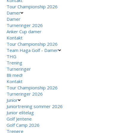
Kontakt
Tour Championship 2026
Damer
Damer
Turneringer 2026
Anker Cup damer
Kontakt
Tour Championship 2026
Team Haga Golf - Damer
THG
Trening
Turneringer
Bli med!
Kontakt
Tour Championship 2026
Turneringer 2026
Junior
Juniortrening sommer 2026
Junior elitelag
Golf Jentene
Golf Camp 2026
Trenere