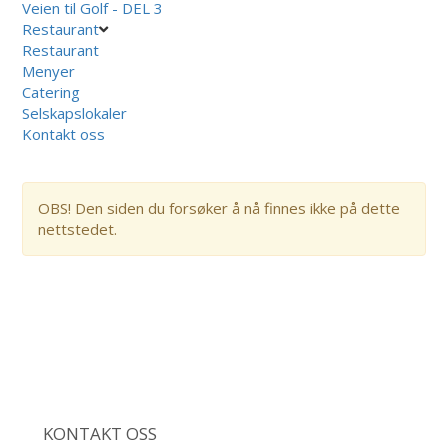
Veien til Golf - DEL 3
Restaurant
Restaurant
Menyer
Catering
Selskapslokaler
Kontakt oss
OBS! Den siden du forsøker å nå finnes ikke på dette
nettstedet.
KONTAKT OSS