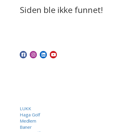
Siden ble ikke funnet!
LUKK
Haga Golf
Medlem
Baner