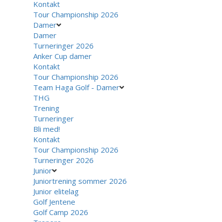
Kontakt
Tour Championship 2026
Damer
Damer
Turneringer 2026
Anker Cup damer
Kontakt
Tour Championship 2026
Team Haga Golf - Damer
THG
Trening
Turneringer
Bli med!
Kontakt
Tour Championship 2026
Turneringer 2026
Junior
Juniortrening sommer 2026
Junior elitelag
Golf Jentene
Golf Camp 2026