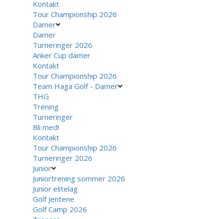
Kontakt
Tour Championship 2026
Damer
Damer
Turneringer 2026
Anker Cup damer
Kontakt
Tour Championship 2026
Team Haga Golf - Damer
THG
Trening
Turneringer
Bli med!
Kontakt
Tour Championship 2026
Turneringer 2026
Junior
Juniortrening sommer 2026
Junior elitelag
Golf Jentene
Golf Camp 2026