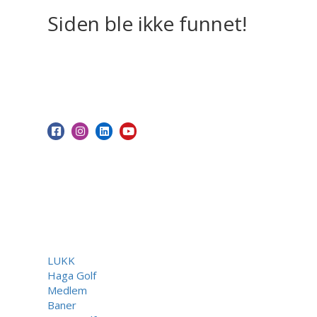
Siden ble ikke funnet!
LUKK
Haga Golf
Medlem
Baner