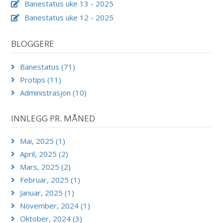
Banestatus uke 13 - 2025
Banestatus uke 12 - 2025
BLOGGERE
Banestatus (71)
Protips (11)
Administrasjon (10)
INNLEGG PR. MÅNED
Mai, 2025 (1)
April, 2025 (2)
Mars, 2025 (2)
Februar, 2025 (1)
Januar, 2025 (1)
November, 2024 (1)
Oktober, 2024 (3)