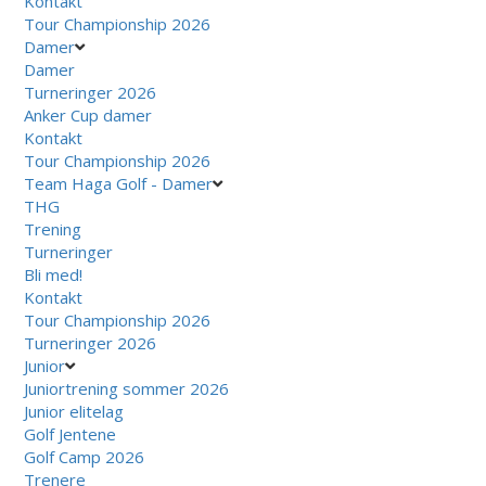
Kontakt
Tour Championship 2026
Damer
Damer
Turneringer 2026
Anker Cup damer
Kontakt
Tour Championship 2026
Team Haga Golf - Damer
THG
Trening
Turneringer
Bli med!
Kontakt
Tour Championship 2026
Turneringer 2026
Junior
Juniortrening sommer 2026
Junior elitelag
Golf Jentene
Golf Camp 2026
Trenere