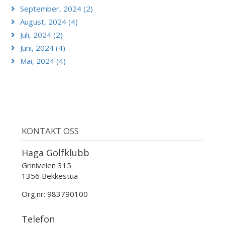
September, 2024 (2)
August, 2024 (4)
Juli, 2024 (2)
Juni, 2024 (4)
Mai, 2024 (4)
KONTAKT OSS
Haga Golfklubb
Griniveien 315
1356 Bekkestua
Org.nr: 983790100
Telefon