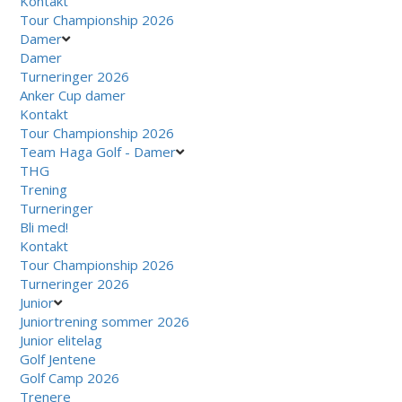
Kontakt
Tour Championship 2026
Damer
Damer
Turneringer 2026
Anker Cup damer
Kontakt
Tour Championship 2026
Team Haga Golf - Damer
THG
Trening
Turneringer
Bli med!
Kontakt
Tour Championship 2026
Turneringer 2026
Junior
Juniortrening sommer 2026
Junior elitelag
Golf Jentene
Golf Camp 2026
Trenere