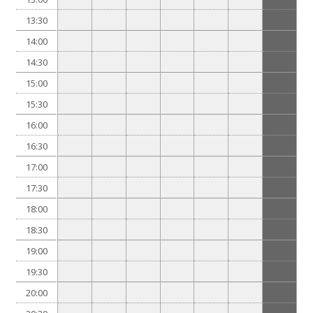
13:30
14:00
14:30
15:00
15:30
16:00
16:30
17:00
17:30
18:00
18:30
19:00
19:30
20:00