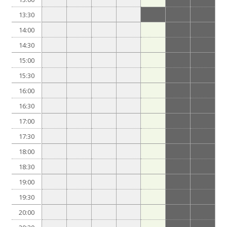
13:30
14:00
14:30
15:00
15:30
16:00
16:30
17:00
17:30
18:00
18:30
19:00
19:30
20:00