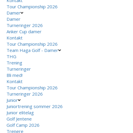
Kontakt
Tour Championship 2026
Damer
Damer
Turneringer 2026
Anker Cup damer
Kontakt
Tour Championship 2026
Team Haga Golf - Damer
THG
Trening
Turneringer
Bli med!
Kontakt
Tour Championship 2026
Turneringer 2026
Junior
Juniortrening sommer 2026
Junior elitelag
Golf Jentene
Golf Camp 2026
Trenere