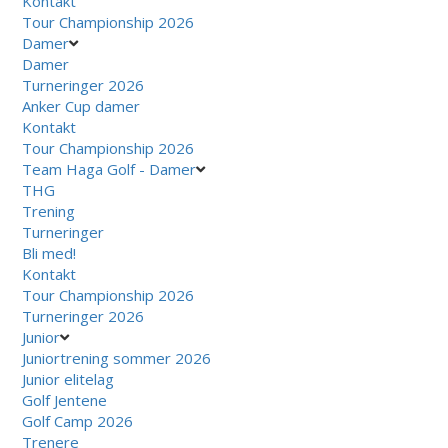
Kontakt
Tour Championship 2026
Damer
Damer
Turneringer 2026
Anker Cup damer
Kontakt
Tour Championship 2026
Team Haga Golf - Damer
THG
Trening
Turneringer
Bli med!
Kontakt
Tour Championship 2026
Turneringer 2026
Junior
Juniortrening sommer 2026
Junior elitelag
Golf Jentene
Golf Camp 2026
Trenere