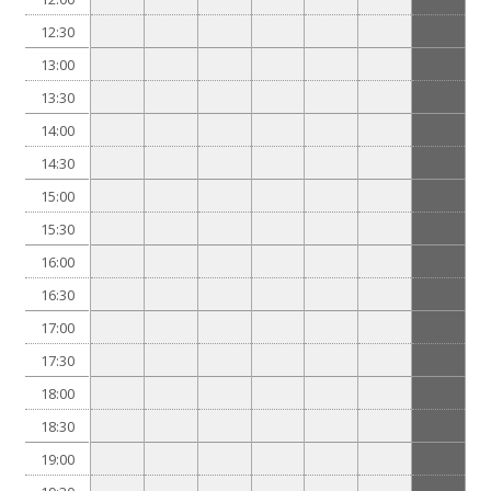
12:30
13:00
13:30
14:00
14:30
15:00
15:30
16:00
16:30
17:00
17:30
18:00
18:30
19:00