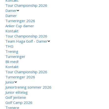
Kontakt
Tour Championship 2026
Damer
Damer
Turneringer 2026
Anker Cup damer
Kontakt
Tour Championship 2026
Team Haga Golf - Damer
THG
Trening
Turneringer
Bli med!
Kontakt
Tour Championship 2026
Turneringer 2026
Junior
Juniortrening sommer 2026
Junior elitelag
Golf Jentene
Golf Camp 2026
Trenere