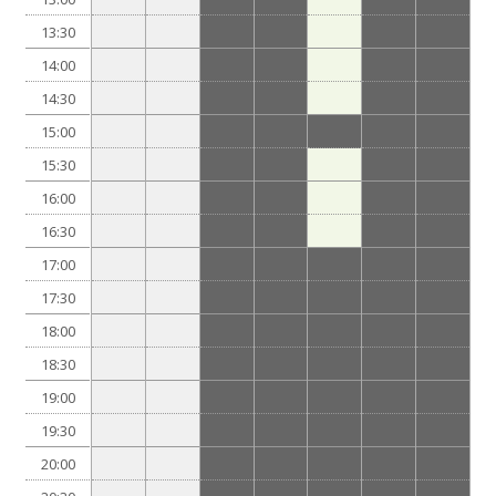
13:30
14:00
14:30
15:00
15:30
16:00
16:30
17:00
17:30
18:00
18:30
19:00
19:30
20:00