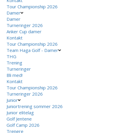
Kontakt
Tour Championship 2026
Damer
Damer
Turneringer 2026
Anker Cup damer
Kontakt
Tour Championship 2026
Team Haga Golf - Damer
THG
Trening
Turneringer
Bli med!
Kontakt
Tour Championship 2026
Turneringer 2026
Junior
Juniortrening sommer 2026
Junior elitelag
Golf Jentene
Golf Camp 2026
Trenere