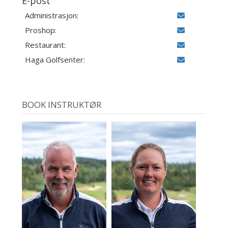
E-post
Administrasjon:
Proshop:
Restaurant:
Haga Golfsenter:
BOOK INSTRUKTØR