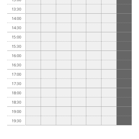
13:30
14:00
14:30
15:00
15:30
16:00
16:30
17:00
17:30
18:00
18:30
19:00
19:30