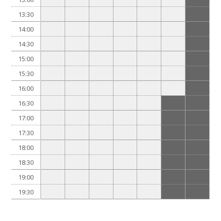
13:30
14:00
14:30
15:00
15:30
16:00
16:30
17:00
17:30
18:00
18:30
19:00
19:30