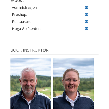
E-post
Administrasjon:
Proshop:
Restaurant:
Haga Golfsenter:
BOOK INSTRUKTØR