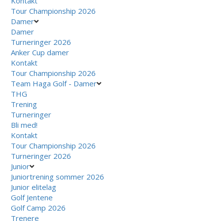
Kontakt
Tour Championship 2026
Damer
Damer
Turneringer 2026
Anker Cup damer
Kontakt
Tour Championship 2026
Team Haga Golf - Damer
THG
Trening
Turneringer
Bli med!
Kontakt
Tour Championship 2026
Turneringer 2026
Junior
Juniortrening sommer 2026
Junior elitelag
Golf Jentene
Golf Camp 2026
Trenere