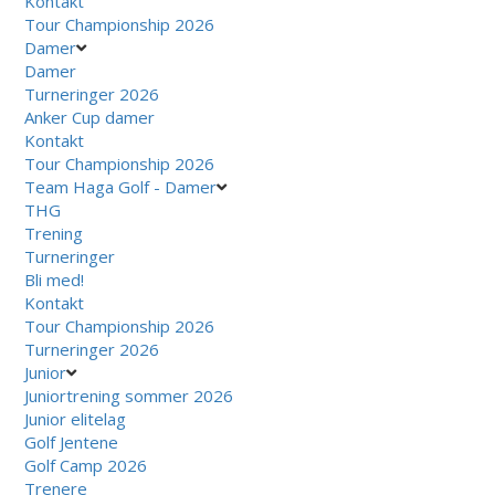
Kontakt
Tour Championship 2026
Damer
Damer
Turneringer 2026
Anker Cup damer
Kontakt
Tour Championship 2026
Team Haga Golf - Damer
THG
Trening
Turneringer
Bli med!
Kontakt
Tour Championship 2026
Turneringer 2026
Junior
Juniortrening sommer 2026
Junior elitelag
Golf Jentene
Golf Camp 2026
Trenere