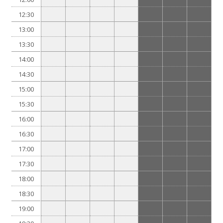
12:30
13:00
13:30
14:00
14:30
15:00
15:30
16:00
16:30
17:00
17:30
18:00
18:30
19:00