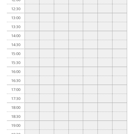
12:30
13:00
13:30
14:00
14:30
15:00
15:30
16:00
16:30
17:00
17:30
18:00
18:30
19:00