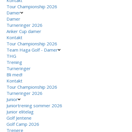
Kontakt
Tour Championship 2026
Damer
Damer
Turneringer 2026
Anker Cup damer
Kontakt
Tour Championship 2026
Team Haga Golf - Damer
THG
Trening
Turneringer
Bli med!
Kontakt
Tour Championship 2026
Turneringer 2026
Junior
Juniortrening sommer 2026
Junior elitelag
Golf Jentene
Golf Camp 2026
Trenere