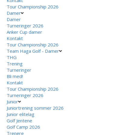
Kontakt
Tour Championship 2026
Damer
Damer
Turneringer 2026
Anker Cup damer
Kontakt
Tour Championship 2026
Team Haga Golf - Damer
THG
Trening
Turneringer
Bli med!
Kontakt
Tour Championship 2026
Turneringer 2026
Junior
Juniortrening sommer 2026
Junior elitelag
Golf Jentene
Golf Camp 2026
Trenere