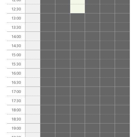
12:30
13:00
13:30
14:00
14:30
15:00
15:30
16:00
16:30
17:00
17:30
18:00
18:30
19:00